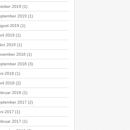
ktober 2019
(1)
eptember 2019
(1)
ugust 2019
(1)
ril 2019
(1)
ärz 2019
(1)
ovember 2018
(1)
eptember 2018
(3)
ni 2018
(1)
ril 2018
(2)
ebruar 2018
(1)
eptember 2017
(2)
ni 2017
(1)
ebruar 2017
(1)