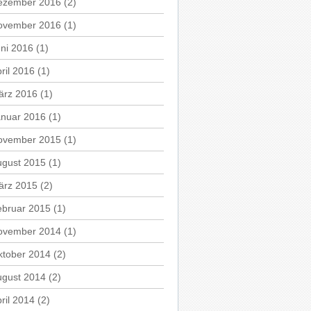
ezember 2016
(2)
ovember 2016
(1)
ni 2016
(1)
ril 2016
(1)
ärz 2016
(1)
anuar 2016
(1)
ovember 2015
(1)
ugust 2015
(1)
ärz 2015
(2)
ebruar 2015
(1)
ovember 2014
(1)
ktober 2014
(2)
ugust 2014
(2)
ril 2014
(2)