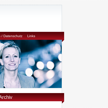
 / Datenschutz
Links
Archiv