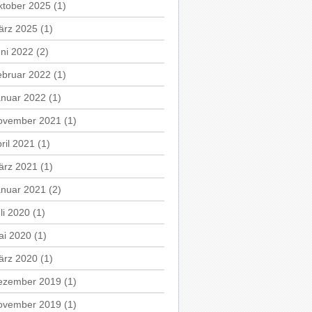
ktober 2025
(1)
ärz 2025
(1)
ni 2022
(2)
ebruar 2022
(1)
anuar 2022
(1)
ovember 2021
(1)
ril 2021
(1)
ärz 2021
(1)
anuar 2021
(2)
li 2020
(1)
ai 2020
(1)
ärz 2020
(1)
ezember 2019
(1)
ovember 2019
(1)