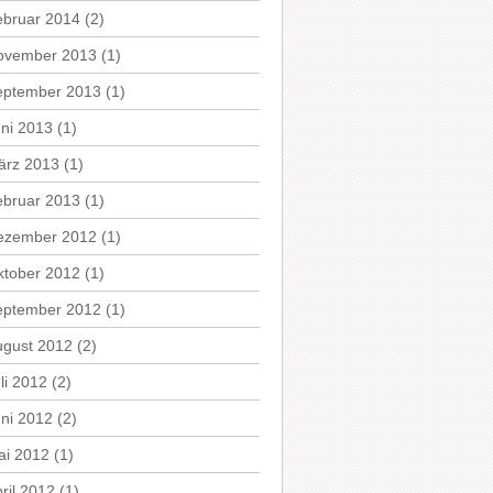
ebruar 2014
(2)
ovember 2013
(1)
eptember 2013
(1)
ni 2013
(1)
ärz 2013
(1)
ebruar 2013
(1)
ezember 2012
(1)
ktober 2012
(1)
eptember 2012
(1)
ugust 2012
(2)
li 2012
(2)
ni 2012
(2)
ai 2012
(1)
ril 2012
(1)