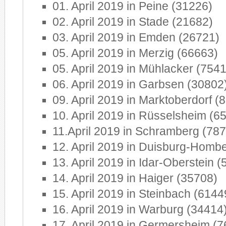
01. April 2019 in Peine (31226)
02. April 2019 in Stade (21682)
03. April 2019 in Emden (26721)
05. April 2019 in Merzig (66663)
05. April 2019 in Mühlacker (754
06. April 2019 in Garbsen (30802
09. April 2019 in Marktoberdorf (
10. April 2019 in Rüsselsheim (6
11.April 2019 in Schramberg (78
12. April 2019 in Duisburg-Homb
13. April 2019 in Idar-Oberstein 
14. April 2019 in Haiger (35708)
15. April 2019 in Steinbach (6144
16. April 2019 in Warburg (34414
17. April 2019 in Germersheim (