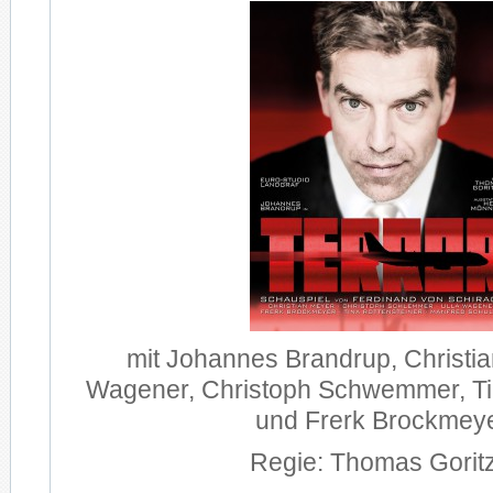
mit Johannes Brandrup, Christia
Wagener, Christoph Schwemmer, Ti
und Frerk Brockmey
Regie: Thomas Goritz