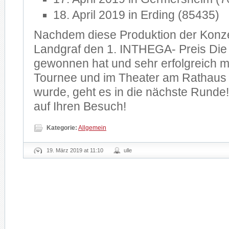
18. April 2019 in Erding (85435)
Nachdem diese Produktion der Konze
Landgraf den 1. INTHEGA- Preis Die
gewonnen hat und sehr erfolgreich m
Tournee und im Theater am Rathaus 
wurde, geht es in die nächste Runde!
auf Ihren Besuch!
Kategorie:
Allgemein
19. März 2019 at 11:10
ulle