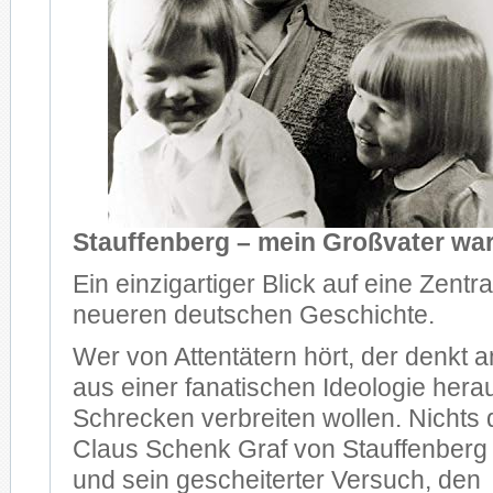
Stauffenberg – mein Großvater war
Ein einzigartiger Blick auf eine Zentra
neueren deutschen Geschichte.
Wer von Attentätern hört, der denkt an
aus einer fanatischen Ideologie hera
Schrecken verbreiten wollen. Nichts da
Claus Schenk Graf von Stauffenberg 
und sein gescheiterter Versuch, den