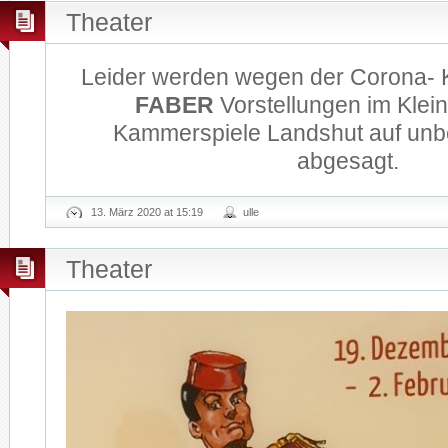
Theater
Leider werden wegen der Corona- K
FABER
Vorstellungen im Klei
Kammerspiele Landshut auf unb
abgesagt.
13. März 2020 at 15:19
ulle
Theater