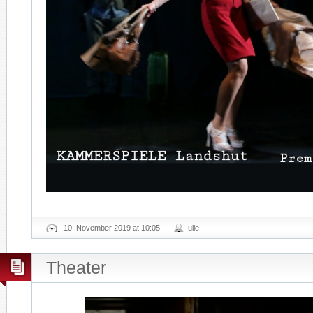
10. November 2019 at 10:05
ulle
Theater